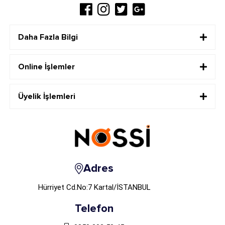
Daha Fazla Bilgi
Online İşlemler
Üyelik İşlemleri
Adres
Hürriyet Cd.No:7 Kartal/İSTANBUL
Telefon