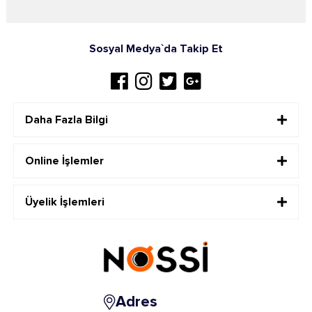
Sosyal Medya`da Takip Et
Daha Fazla Bilgi
Online İşlemler
Üyelik İşlemleri
Adres