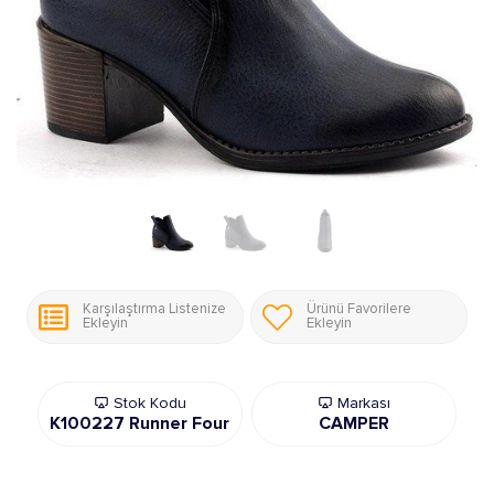
Karşılaştırma Listenize
Ürünü Favorilere
Ekleyin
Ekleyin
Stok Kodu
Markası
K100227 Runner Four
CAMPER