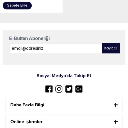
Sepete Ekle
E-Bülten Aboneliği
Sosyal Medya`da Takip Et
Daha Fazla Bilgi
Online İşlemler