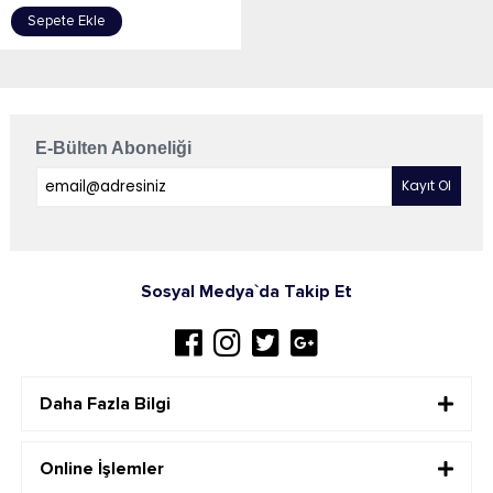
Sepete Ekle
E-Bülten Aboneliği
Sosyal Medya`da Takip Et
Daha Fazla Bilgi
Online İşlemler