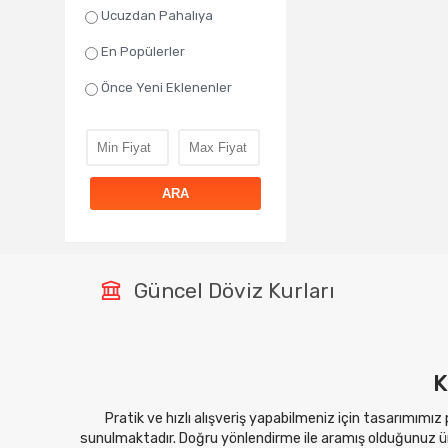
Ucuzdan Pahalıya
En Popülerler
Önce Yeni Eklenenler
ARA
Güncel Döviz Kurları
K
Pratik ve hızlı alışveriş yapabilmeniz için tasarımımız
sunulmaktadır. Doğru yönlendirme ile aramış olduğunuz ürü