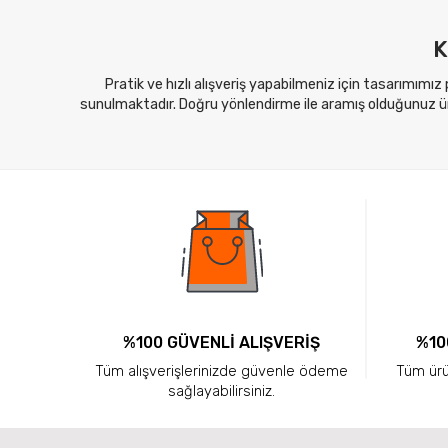
K
Pratik ve hızlı alışveriş yapabilmeniz için tasarımımız
sunulmaktadır. Doğru yönlendirme ile aramış olduğunuz ürü
%100 GÜVENLİ ALIŞVERİŞ
%10
Tüm alışverişlerinizde güvenle ödeme
Tüm ürün
sağlayabilirsiniz.