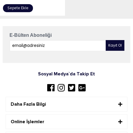
Sepete Ekle
E-Bülten Aboneliği
Sosyal Medya`da Takip Et
Daha Fazla Bilgi
Online İşlemler