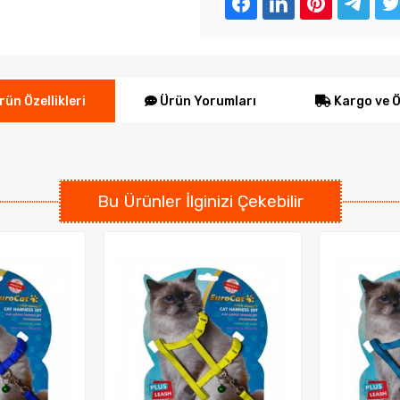
Ürün Yorumları
Kargo ve 
ün Özellikleri
Bu Ürünler İlginizi Çekebilir