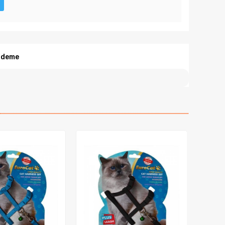
Ödeme