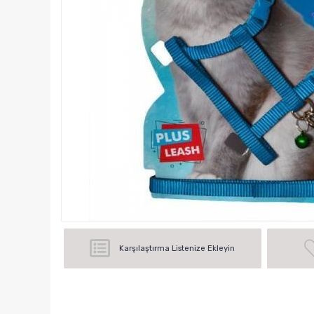
Karşılaştırma Listenize Ekleyin