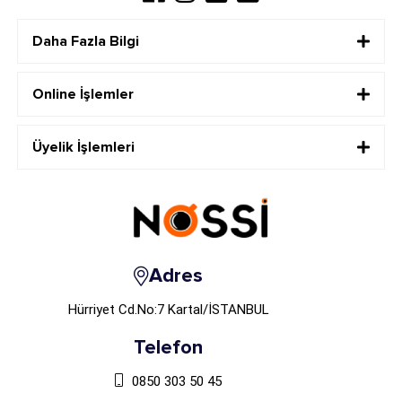
Daha Fazla Bilgi
Online İşlemler
Üyelik İşlemleri
Adres
Hürriyet Cd.No:7 Kartal/İSTANBUL
Telefon
0850 303 50 45