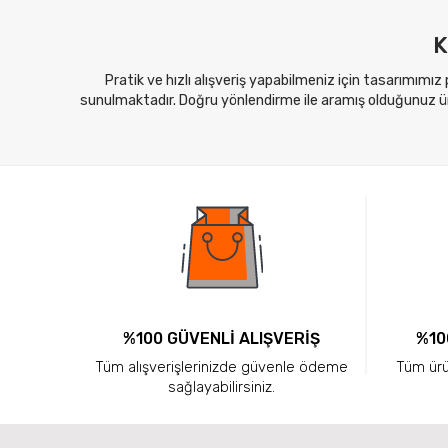
K
Pratik ve hızlı alışveriş yapabilmeniz için tasarımımız
sunulmaktadır. Doğru yönlendirme ile aramış olduğunuz ürü
%100 GÜVENLİ ALIŞVERİŞ
%10
Tüm alışverişlerinizde güvenle ödeme
Tüm ürün
sağlayabilirsiniz.