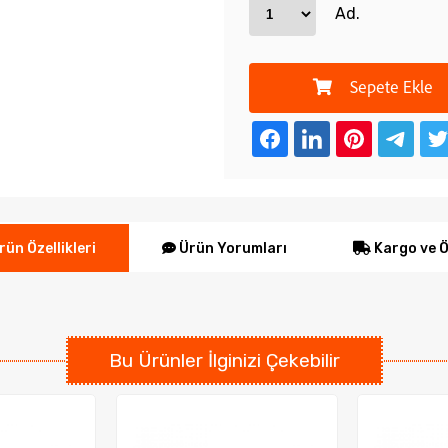
Ad.
Sepete Ekle
Ürün Yorumları
Kargo ve 
ün Özellikleri
Bu Ürünler İlginizi Çekebilir