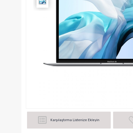
Karşılaştırma Listenize Ekleyin