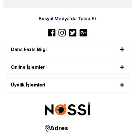
Sosyal Medya`da Takip Et
Daha Fazla Bilgi
Online İşlemler
Üyelik İşlemleri
Adres