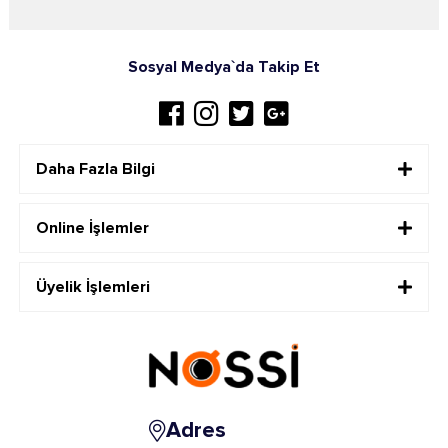
Sosyal Medya`da Takip Et
Daha Fazla Bilgi
Online İşlemler
Üyelik İşlemleri
Adres