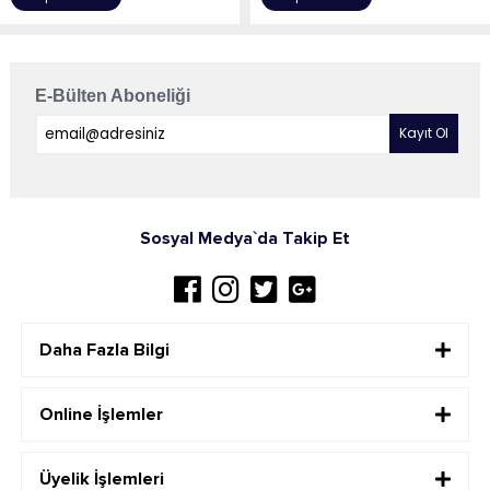
E-Bülten Aboneliği
Sosyal Medya`da Takip Et
Daha Fazla Bilgi
Online İşlemler
Üyelik İşlemleri