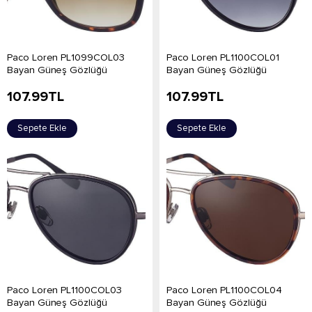
Paco Loren PL1099COL03
Paco Loren PL1100COL01
Bayan Güneş Gözlüğü
Bayan Güneş Gözlüğü
107.99
TL
107.99
TL
Sepete Ekle
Sepete Ekle
Paco Loren PL1100COL03
Paco Loren PL1100COL04
Bayan Güneş Gözlüğü
Bayan Güneş Gözlüğü