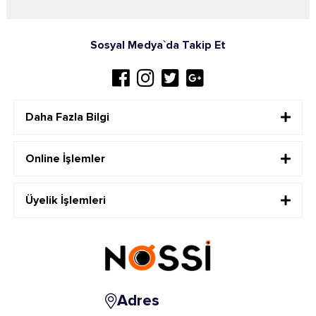
Sosyal Medya`da Takip Et
Daha Fazla Bilgi
Online İşlemler
Üyelik İşlemleri
Adres