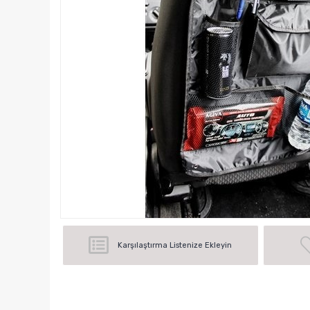
Karşılaştırma Listenize Ekleyin