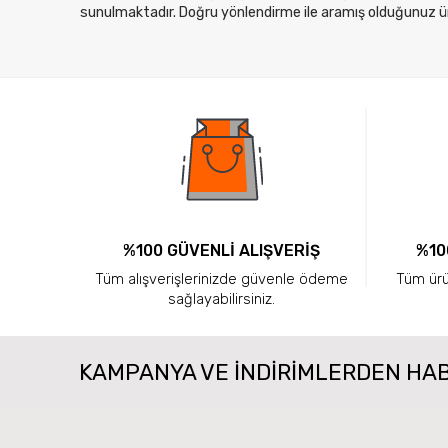
sunulmaktadır. Doğru yönlendirme ile aramış olduğunuz ürü
%100 GÜVENLİ ALIŞVERİŞ
%10
Tüm alışverişlerinizde güvenle ödeme
Tüm ürün
sağlayabilirsiniz.
KAMPANYA VE INDIRIMLERDEN HA