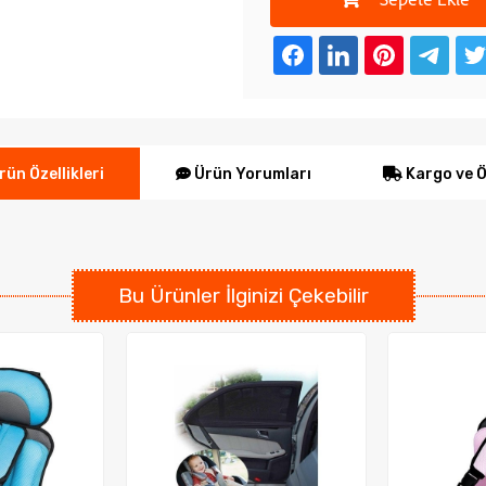
Sepete Ekle
Ürün Yorumları
Kargo ve 
ün Özellikleri
Bu Ürünler İlginizi Çekebilir