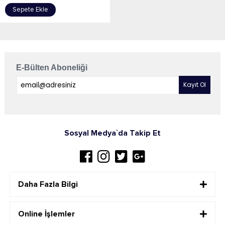
Sepete Ekle
E-Bülten Aboneliği
Sosyal Medya`da Takip Et
Daha Fazla Bilgi
Online İşlemler