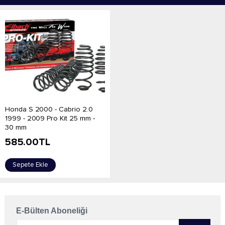
Honda S 2000 - Cabrio 2.0
1999 - 2009 Pro Kit 25 mm -
30 mm
585.00
TL
Sepete Ekle
E-Bülten Aboneliği