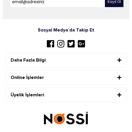
Sosyal Medya`da Takip Et
Daha Fazla Bilgi
Online İşlemler
Üyelik İşlemleri