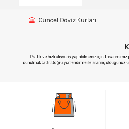
Güncel Döviz Kurları
K
Pratik ve hızlı alışveriş yapabilmeniz için tasarımımız
sunulmaktadır. Doğru yönlendirme ile aramış olduğunuz ürü