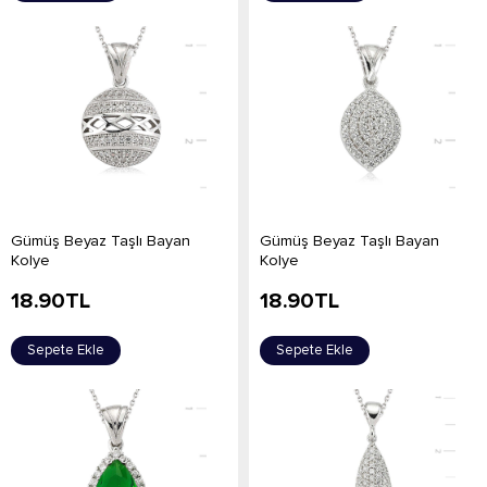
Gümüş Beyaz Taşlı Bayan
Gümüş Beyaz Taşlı Bayan
Kolye
Kolye
18.90
TL
18.90
TL
Sepete Ekle
Sepete Ekle