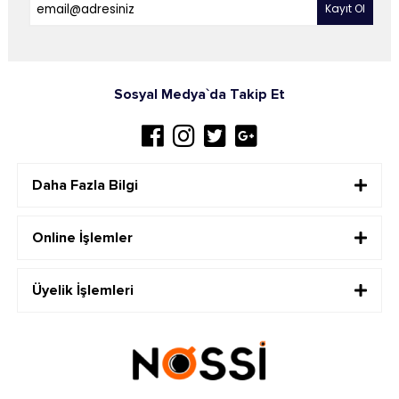
Sosyal Medya`da Takip Et
Daha Fazla Bilgi
Online İşlemler
Üyelik İşlemleri