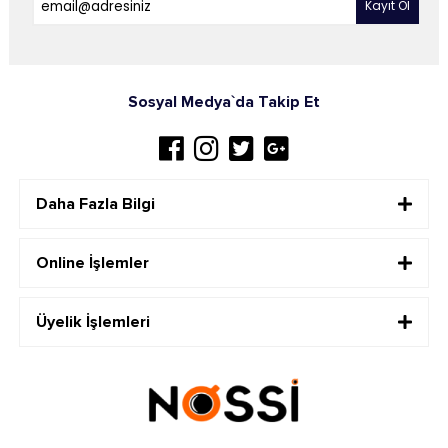
Sosyal Medya`da Takip Et
Daha Fazla Bilgi
Online İşlemler
Üyelik İşlemleri