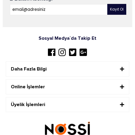
Sosyal Medya`da Takip Et
Daha Fazla Bilgi
Online İşlemler
Üyelik İşlemleri