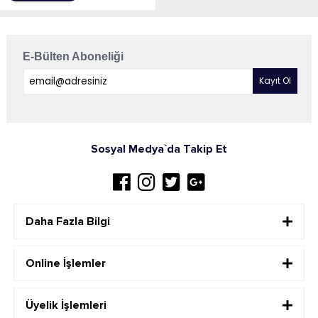
E-Bülten Aboneliği
Sosyal Medya`da Takip Et
Daha Fazla Bilgi
Online İşlemler
Üyelik İşlemleri