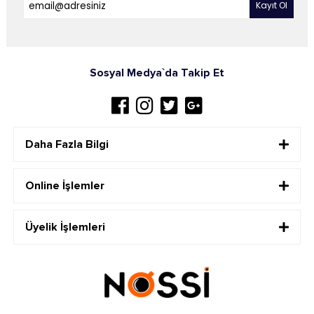
Sosyal Medya`da Takip Et
Daha Fazla Bilgi
Online İşlemler
Üyelik İşlemleri